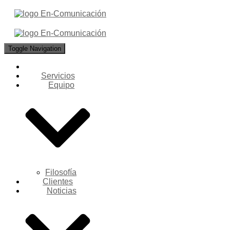
Toggle Navigation
Servicios
Equipo
Filosofía
Clientes
Noticias