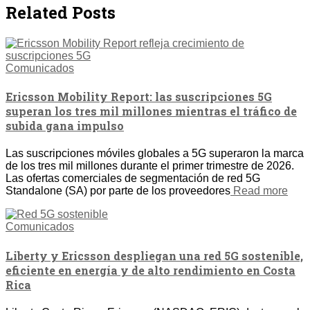
Related Posts
Comunicados
Ericsson Mobility Report: las suscripciones 5G
superan los tres mil millones mientras el tráfico de
subida gana impulso
Las suscripciones móviles globales a 5G superaron la marca
de los tres mil millones durante el primer trimestre de 2026.
Las ofertas comerciales de segmentación de red 5G
Standalone (SA) por parte de los proveedores
Read more
Comunicados
Liberty y Ericsson despliegan una red 5G sostenible,
eficiente en energía y de alto rendimiento en Costa
Rica