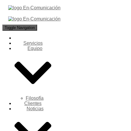
Toggle Navigation
Servicios
Equipo
Filosofía
Clientes
Noticias