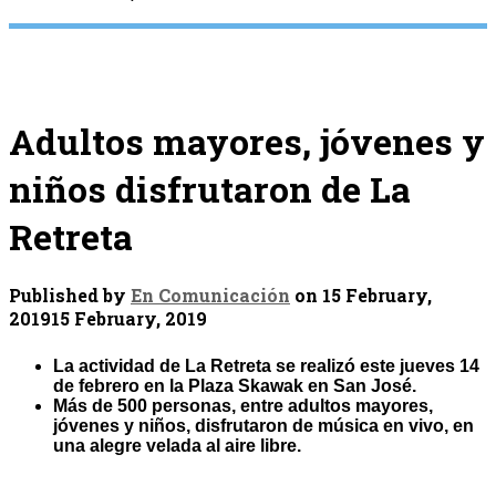
Adultos mayores, jóvenes y
niños disfrutaron de La
Retreta
Published by
En Comunicación
on
15 February,
2019
15 February, 2019
La actividad de La Retreta se realizó este jueves 14
de febrero en la Plaza Skawak en San José.
Más de 500 personas, entre adultos mayores,
jóvenes y niños, disfrutaron de música en vivo, en
una alegre velada al aire libre.