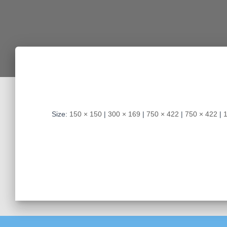
Size:
150 × 150
|
300 × 169
|
750 × 422
|
750 × 422
|