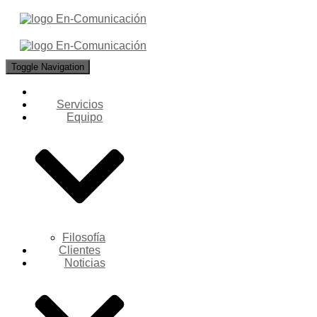
Toggle Navigation
Servicios
Equipo
Filosofía
Clientes
Noticias