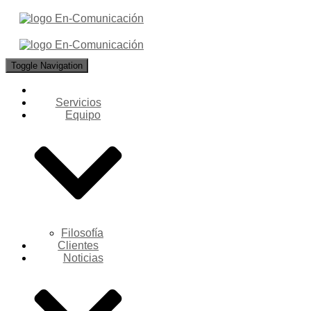
Toggle Navigation
Servicios
Equipo
Filosofía
Clientes
Noticias