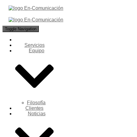
Toggle Navigation
Servicios
Equipo
Filosofía
Clientes
Noticias