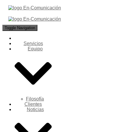
Toggle Navigation
Servicios
Equipo
Filosofía
Clientes
Noticias