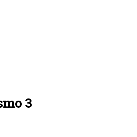
ismo 3