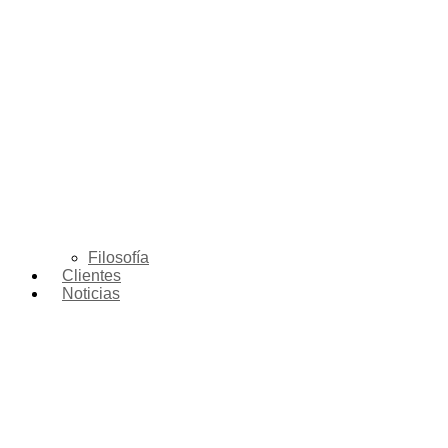
Filosofía
Clientes
Noticias