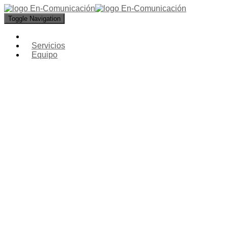
Toggle Navigation
Servicios
Equipo