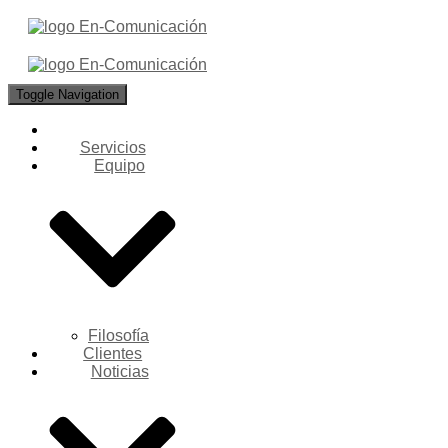
Toggle Navigation
Servicios
Equipo
Filosofía
Clientes
Noticias