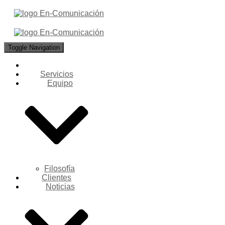
Toggle Navigation
Servicios
Equipo
Filosofía
Clientes
Noticias