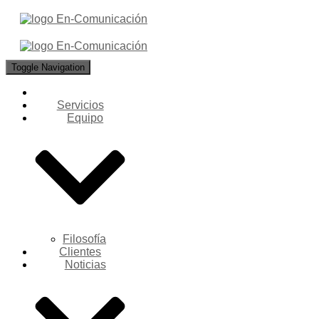
Toggle Navigation
Servicios
Equipo
Filosofía
Clientes
Noticias