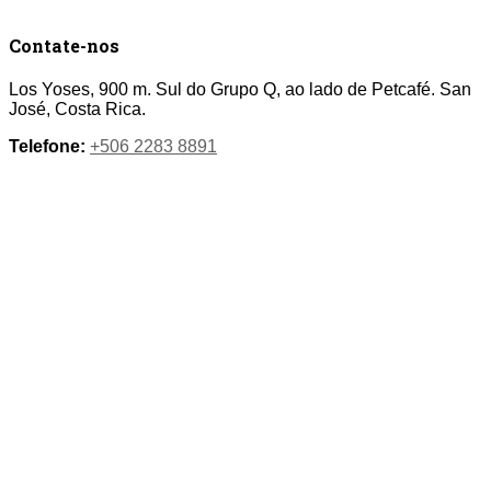
Contate-nos
Los Yoses, 900 m. Sul do Grupo Q, ao lado de Petcafé. San
José, Costa Rica.
Telefone:
+506 2283 8891