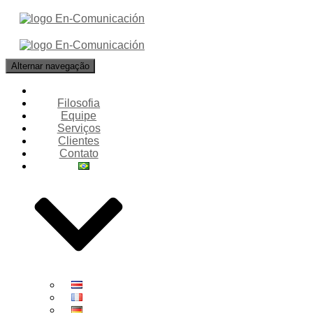
Alternar navegação
Filosofia
Equipe
Serviços
Clientes
Contato