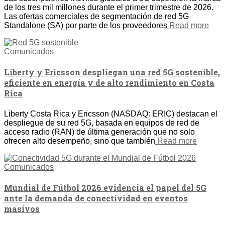
de los tres mil millones durante el primer trimestre de 2026.
Las ofertas comerciales de segmentación de red 5G
Standalone (SA) por parte de los proveedores
Read more
Comunicados
Liberty y Ericsson despliegan una red 5G sostenible,
eficiente en energía y de alto rendimiento en Costa
Rica
Liberty Costa Rica y Ericsson (NASDAQ: ERIC) destacan el
despliegue de su red 5G, basada en equipos de red de
acceso radio (RAN) de última generación que no solo
ofrecen alto desempeño, sino que también
Read more
Comunicados
Mundial de Fútbol 2026 evidencia el papel del 5G
ante la demanda de conectividad en eventos
masivos