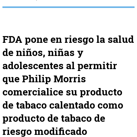
FDA pone en riesgo la salud
de niños, niñas y
adolescentes al permitir
que Philip Morris
comercialice su producto
de tabaco calentado como
producto de tabaco de
riesgo modificado