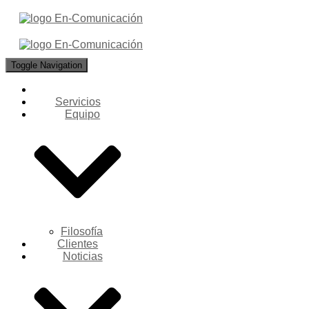
Toggle Navigation
Servicios
Equipo
Filosofía
Clientes
Noticias