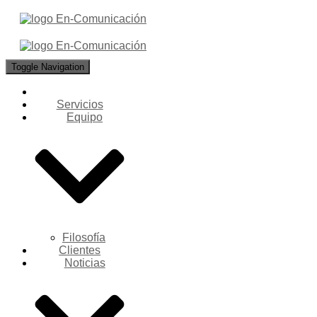
Toggle Navigation
Servicios
Equipo
Filosofía
Clientes
Noticias