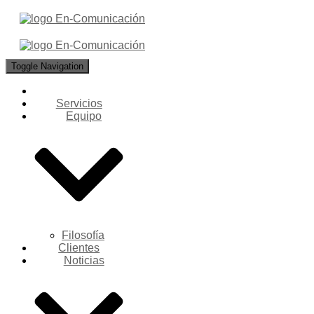
Toggle Navigation
Servicios
Equipo
Filosofía
Clientes
Noticias